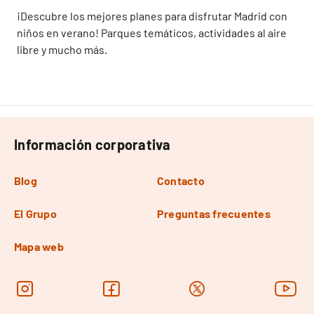
¡Descubre los mejores planes para disfrutar Madrid con
niños en verano! Parques temáticos, actividades al aire
libre y mucho más.
Información corporativa
Blog
Contacto
El Grupo
Preguntas frecuentes
Mapa web