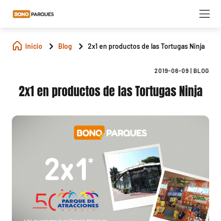
Inicio
Blog
2x1 en productos de las Tortugas Ninja
2019-06-09
|
BLOG
2x1 en productos de las Tortugas Ninja