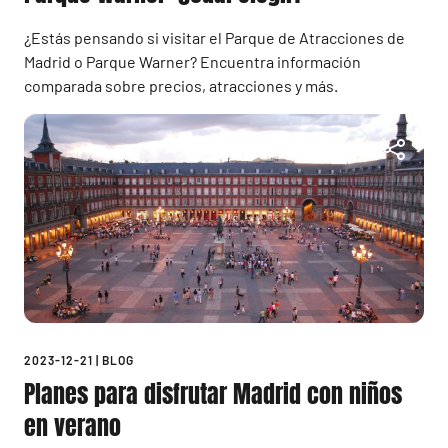
¿Estás pensando si visitar el Parque de Atracciones de
Madrid o Parque Warner? Encuentra información
comparada sobre precios, atracciones y más.
2023-12-21
|
BLOG
Planes para disfrutar Madrid con niños
en verano