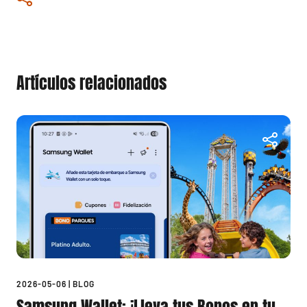
Artículos relacionados
2026-05-06
|
BLOG