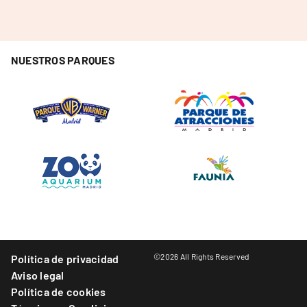
NUESTROS PARQUES
©2026 All Rights Reserved
Política de privacidad
Aviso legal
Política de cookies