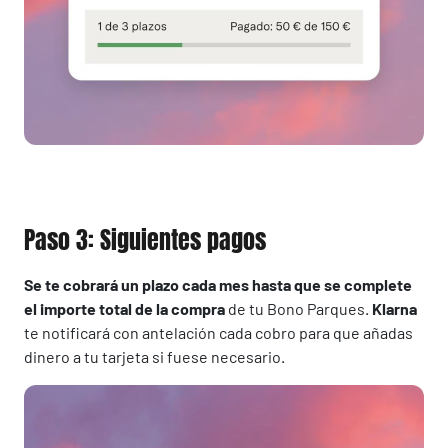
Paso 3: Siguientes pagos
Se te cobrará un plazo cada mes
hasta que se complete
el importe total de la compra
de tu Bono Parques.
Klarna
te notificará con antelación cada cobro para que añadas
dinero a tu tarjeta si fuese necesario.