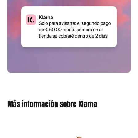
Más información sobre Klarna