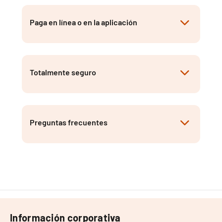
Paga en línea o en la aplicación
Totalmente seguro
Preguntas frecuentes
Información corporativa