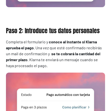
Paso 2: Introduce tus datos personales
Completa el formulario y
conoce al instante si Klarna
aprueba el pago
. Una vez que esté confirmado recibirás
un mail de confirmación y
se te cobrará la cantidad del
primer plazo
. Klarna te enviará un mensaje cuando se
haya procesado el pago.