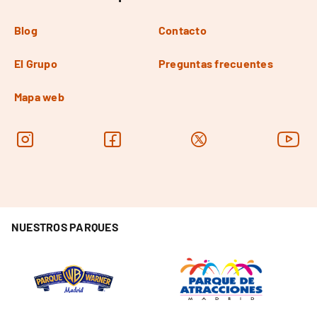
Blog
Contacto
El Grupo
Preguntas frecuentes
Mapa web
NUESTROS PARQUES