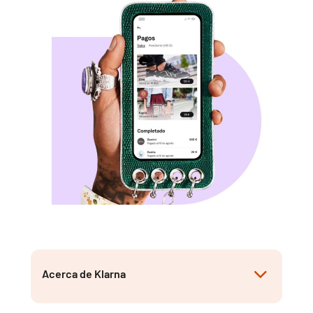
Acerca de Klarna