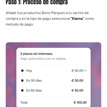
Paso 1: Proceso de compra
Añade tus productos Bono Parques a tu carrito de
compra y en la tipo de pago selecciona
“Klarna”
como
metodo de pago.