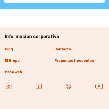
Información corporativa
Blog
Contacto
El Grupo
Preguntas frecuentes
Mapa web