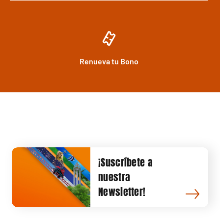
Renueva tu Bono
¡Suscríbete a
nuestra
Newsletter!