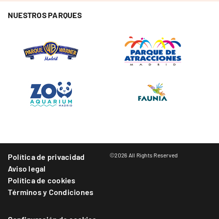
NUESTROS PARQUES
©2026 All Rights Reserved
Política de privacidad
Aviso legal
Política de cookies
Términos y Condiciones