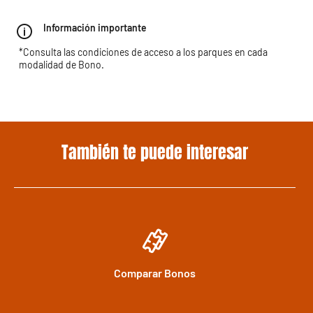
Información importante
*Consulta las condiciones de acceso a los parques en cada
modalidad de Bono.
También te puede interesar
Comparar Bonos