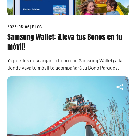
2026-05-06
|
BLOG
Samsung Wallet: ¡Lleva tus Bonos en tu
móvil!
Ya puedes descargar tu bono con Samsung Wallet; allá
donde vaya tu móvil te acompañará tu Bono Parques.