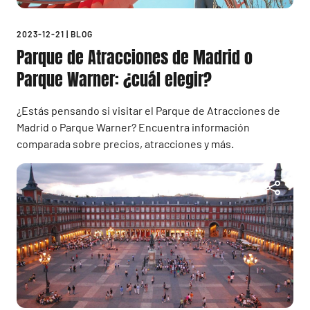
2023-12-21
|
BLOG
Parque de Atracciones de Madrid o
Parque Warner: ¿cuál elegir?
¿Estás pensando si visitar el Parque de Atracciones de
Madrid o Parque Warner? Encuentra información
comparada sobre precios, atracciones y más.