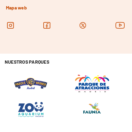
Mapa web
NUESTROS PARQUES