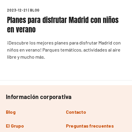
2023-12-21
|
BLOG
Planes para disfrutar Madrid con niños
en verano
¡Descubre los mejores planes para disfrutar Madrid con
niños en verano! Parques temáticos, actividades al aire
libre y mucho más.
Información corporativa
Blog
Contacto
El Grupo
Preguntas frecuentes