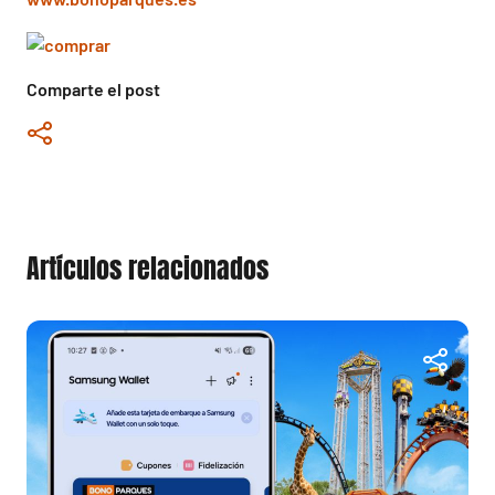
Comparte el post
Artículos relacionados