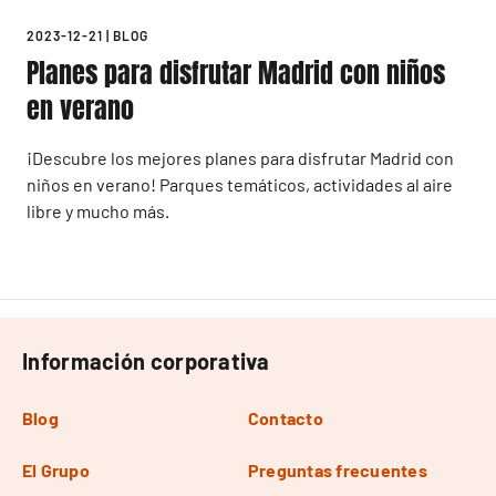
2023-12-21
|
BLOG
Planes para disfrutar Madrid con niños
en verano
¡Descubre los mejores planes para disfrutar Madrid con
niños en verano! Parques temáticos, actividades al aire
libre y mucho más.
Información corporativa
Blog
Contacto
El Grupo
Preguntas frecuentes