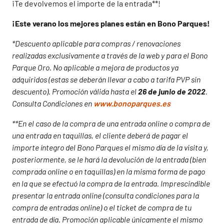
¡Te devolvemos el importe de la entrada**!
¡Este verano los mejores planes están en Bono Parques!
*Descuento aplicable para compras / renovaciones
realizadas exclusivamente a través de la web y para el Bono
Parque Oro. No aplicable a mejora de productos ya
adquiridos (estas se deberán llevar a cabo a tarifa PVP sin
descuento). Promoción válida hasta el
26 de junio de 2022
.
Consulta Condiciones en
www.bonoparques.es
**En el caso de la compra de una entrada online o compra de
una entrada en taquillas, el cliente deberá de pagar el
importe íntegro del Bono Parques el mismo día de la visita y,
posteriormente, se le hará la devolución de la entrada (bien
comprada online o en taquillas) en la misma forma de pago
en la que se efectuó la compra de la entrada. Imprescindible
presentar la entrada online (consulta condiciones para la
compra de entradas online) o el ticket de compra de tu
entrada de día. Promoción aplicable únicamente el mismo