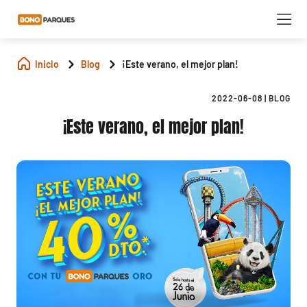
Inicio
Blog
¡Este verano, el mejor plan!
2022-06-08
|
BLOG
¡Este verano, el mejor plan!