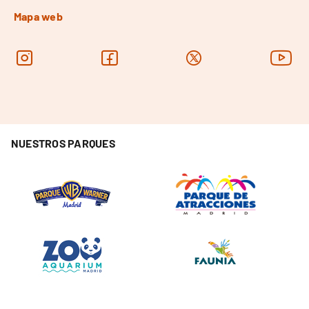
Mapa web
NUESTROS PARQUES