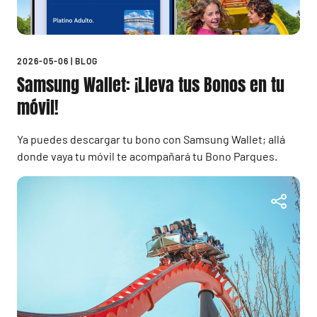
2026-05-06
|
BLOG
Samsung Wallet: ¡Lleva tus Bonos en tu
móvil!
Ya puedes descargar tu bono con Samsung Wallet; allá
donde vaya tu móvil te acompañará tu Bono Parques.