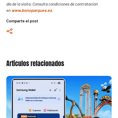
día de la visita. Consulta condiciones de contratación
en
www.bonoparques.es
.
Comparte el post
Artículos relacionados