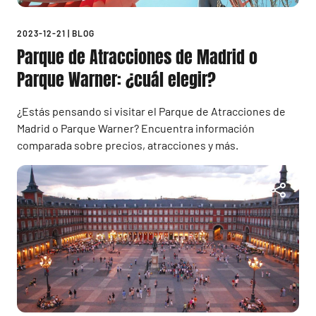
2023-12-21
|
BLOG
Parque de Atracciones de Madrid o
Parque Warner: ¿cuál elegir?
¿Estás pensando si visitar el Parque de Atracciones de
Madrid o Parque Warner? Encuentra información
comparada sobre precios, atracciones y más.