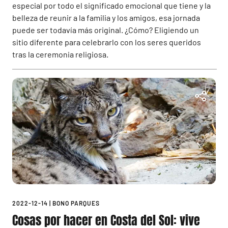
especial por todo el significado emocional que tiene y la
belleza de reunir a la familia y los amigos, esa jornada
puede ser todavía más original. ¿Cómo? Eligiendo un
sitio diferente para celebrarlo con los seres queridos
tras la ceremonia religiosa.
2022-12-14
|
BONO PARQUES
Cosas por hacer en Costa del Sol: vive