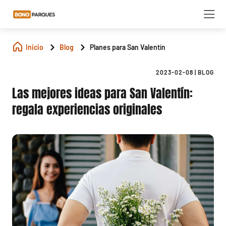
Inicio
Blog
Planes para San Valentín
2023-02-08
|
BLOG
Las mejores ideas para San Valentín:
regala experiencias originales