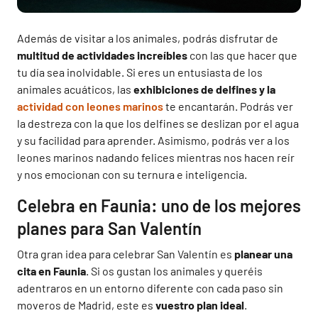
Además de visitar a los animales, podrás disfrutar de
multitud de actividades increíbles
con las que hacer que
tu día sea inolvidable. Si eres un entusiasta de los
animales acuáticos, las
exhibiciones de delfines y la
actividad con leones marinos
te encantarán. Podrás ver
la destreza con la que los delfines se deslizan por el agua
y su facilidad para aprender. Asimismo, podrás ver a los
leones marinos nadando felices mientras nos hacen reír
y nos emocionan con su ternura e inteligencia.
Celebra en Faunia: uno de los mejores
planes para San Valentín
Otra gran idea para celebrar San Valentín es
planear una
cita en Faunia
. Si os gustan los animales y queréis
adentraros en un entorno diferente con cada paso sin
moveros de Madrid, este es
vuestro plan ideal
.