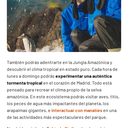
También podrás adentrarte en la Jungla Amazónica y
descubrir el clima tropical en estado puro. Cada hora de
lunes a domingo podrás
experimentar una auténtica
tormenta tropical
en el corazón de Madrid. Todo está
pensado para recrear el clima propio de la selva
amazónica. En este ecosistema podrás visitar aves, titis,
los peces de agua más impactantes del planeta, los
arapaimas gigantes, e
interactuar con manatíes
en una
de las actividades más espectaculares del parque.