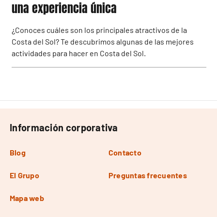
una experiencia única
¿Conoces cuáles son los principales atractivos de la
Costa del Sol? Te descubrimos algunas de las mejores
actividades para hacer en Costa del Sol.
Información corporativa
Blog
Contacto
El Grupo
Preguntas frecuentes
Mapa web