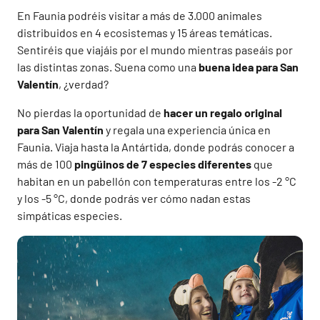
En Faunia podréis visitar a más de 3.000 animales
distribuidos en 4 ecosistemas y 15 áreas temáticas.
Sentiréis que viajáis por el mundo mientras paseáis por
las distintas zonas. Suena como una
buena idea para San
Valentín
, ¿verdad?
No pierdas la oportunidad de
hacer un regalo original
para San Valentín
y regala una experiencia única en
Faunia. Viaja hasta la Antártida, donde podrás conocer a
más de 100
pingüinos de 7 especies diferentes
que
habitan en un pabellón con temperaturas entre los -2 °C
y los -5 °C, donde podrás ver cómo nadan estas
simpáticas especies.