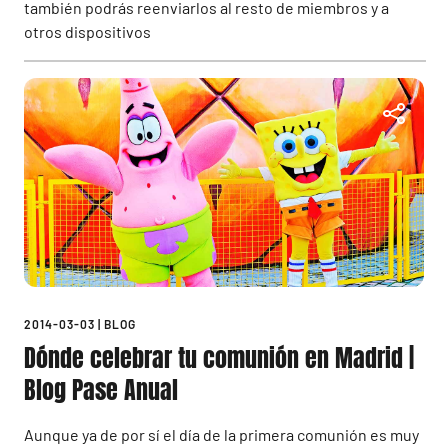
también podrás reenviarlos al resto de miembros y a
otros dispositivos
2014-03-03
|
BLOG
Dónde celebrar tu comunión en Madrid |
Blog Pase Anual
Aunque ya de por sí el día de la primera comunión es muy