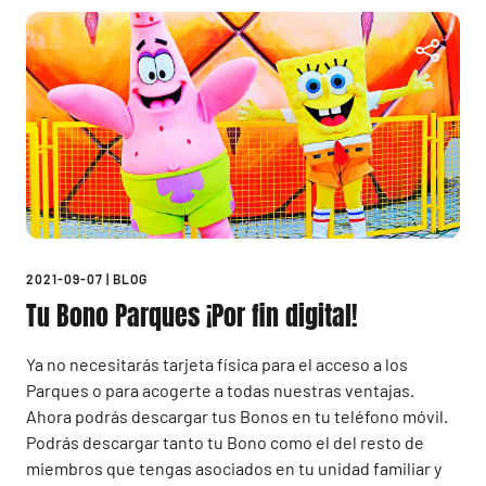
2021-09-07
|
BLOG
Tu Bono Parques ¡Por fin digital!
Ya no necesitarás tarjeta física para el acceso a los
Parques o para acogerte a todas nuestras ventajas.
Ahora podrás descargar tus Bonos en tu teléfono móvil.
Podrás descargar tanto tu Bono como el del resto de
miembros que tengas asociados en tu unidad familiar y