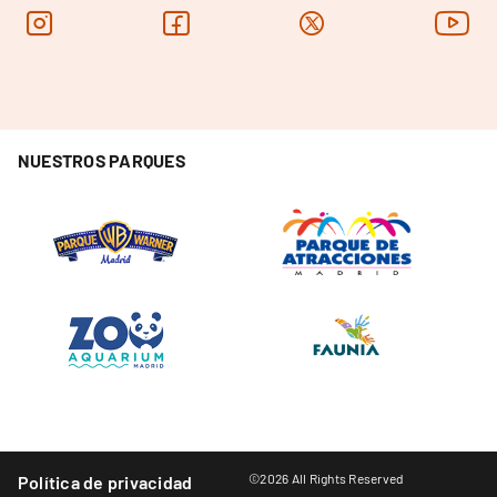
NUESTROS PARQUES
©2026 All Rights Reserved
Política de privacidad