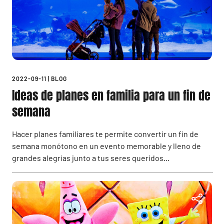
2022-09-11
|
BLOG
Ideas de planes en familia para un fin de
semana
Hacer planes familiares te permite convertir un fin de
semana monótono en un evento memorable y lleno de
grandes alegrías junto a tus seres queridos...