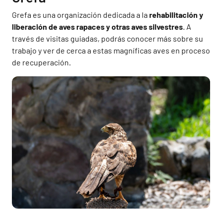
Grefa es una organización dedicada a la
rehabilitación y
liberación de aves rapaces y otras aves silvestres
. A
través de visitas guiadas, podrás conocer más sobre su
trabajo y ver de cerca a estas magníficas aves en proceso
de recuperación.