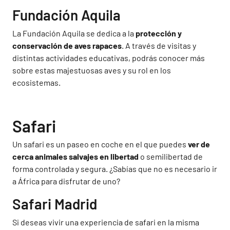
Fundación Aquila
La Fundación Aquila se dedica a la
protección y
conservación de aves rapaces
. A través de visitas y
distintas actividades educativas, podrás conocer más
sobre estas majestuosas aves y su rol en los
ecosistemas.
Safari
Un safari es un paseo en coche en el que puedes
ver de
cerca animales salvajes en libertad
o semilibertad de
forma controlada y segura. ¿Sabías que no es necesario ir
a África para disfrutar de uno?
Safari Madrid
Si deseas vivir una experiencia de safari en la misma