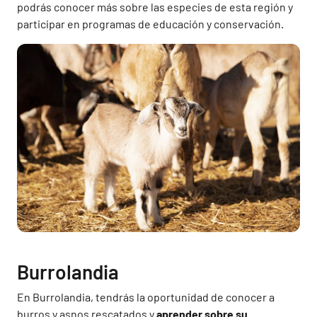
podrás conocer más sobre las especies de esta región y
participar en programas de educación y conservación.
Burrolandia
En Burrolandia, tendrás la oportunidad de conocer a
burros y asnos rescatados y
aprender sobre su