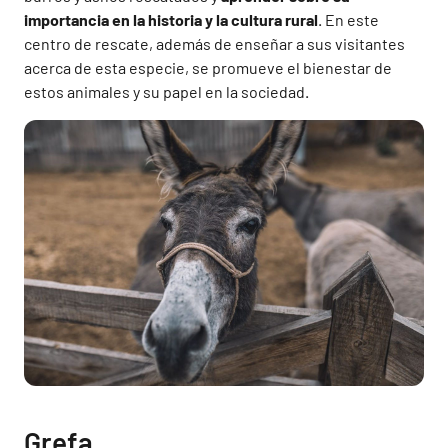
importancia en la historia y la cultura rural
. En este
centro de rescate, además de enseñar a sus visitantes
acerca de esta especie, se promueve el bienestar de
estos animales y su papel en la sociedad.
Grefa