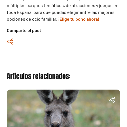
múltiples parques temáticos, de atracciones y juegos en
toda España, para que puedas elegir entre las mejores
opciones de ocio familiar.
¡Elige tu bono ahora!
Comparte el post
Artículos relacionados: