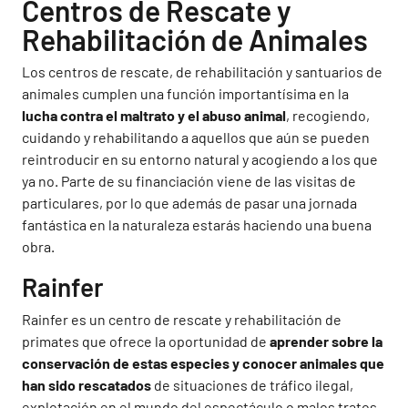
Centros de Rescate y
Rehabilitación de Animales
Los centros de rescate, de rehabilitación y santuarios de
animales cumplen una función importantísima en la
lucha contra el maltrato y el abuso animal
, recogiendo,
cuidando y rehabilitando a aquellos que aún se pueden
reintroducir en su entorno natural y acogiendo a los que
ya no. Parte de su financiación viene de las visitas de
particulares, por lo que además de pasar una jornada
fantástica en la naturaleza estarás haciendo una buena
obra.
Rainfer
Rainfer es un centro de rescate y rehabilitación de
primates que ofrece la oportunidad de
aprender sobre la
conservación de estas especies y conocer animales que
han sido rescatados
de situaciones de tráfico ilegal,
explotación en el mundo del espectáculo o malos tratos,