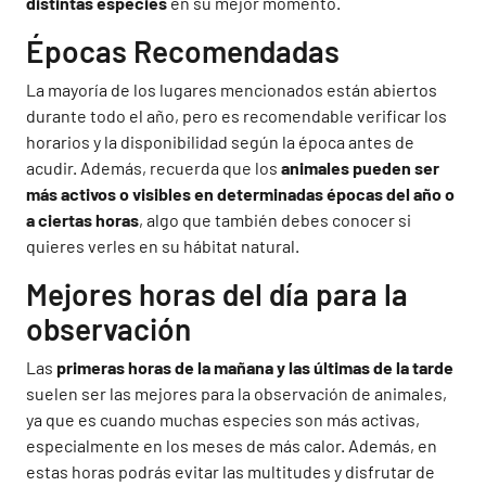
distintas especies
en su mejor momento.
Épocas Recomendadas
La mayoría de los lugares mencionados están abiertos
durante todo el año, pero es recomendable verificar los
horarios y la disponibilidad según la época antes de
acudir. Además, recuerda que los
animales pueden ser
más activos o visibles en determinadas épocas del año o
a ciertas horas
, algo que también debes conocer si
quieres verles en su hábitat natural.
Mejores horas del día para la
observación
Las
primeras horas de la mañana y las últimas de la tarde
suelen ser las mejores para la observación de animales,
ya que es cuando muchas especies son más activas,
especialmente en los meses de más calor. Además, en
estas horas podrás evitar las multitudes y disfrutar de