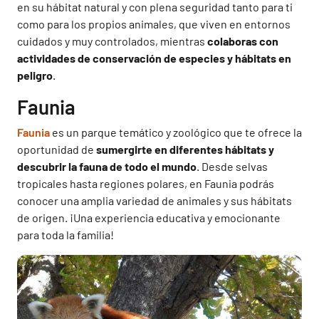
en su hábitat natural y con plena seguridad tanto para ti
como para los propios animales, que viven en entornos
cuidados y muy controlados, mientras
colaboras con
actividades de conservación de especies y hábitats en
peligro
.
Faunia
Faunia
es un parque temático y zoológico que te ofrece la
oportunidad de
sumergirte en diferentes hábitats y
descubrir la fauna de todo el mundo
. Desde selvas
tropicales hasta regiones polares, en Faunia podrás
conocer una amplia variedad de animales y sus hábitats
de origen. ¡Una experiencia educativa y emocionante
para toda la familia!