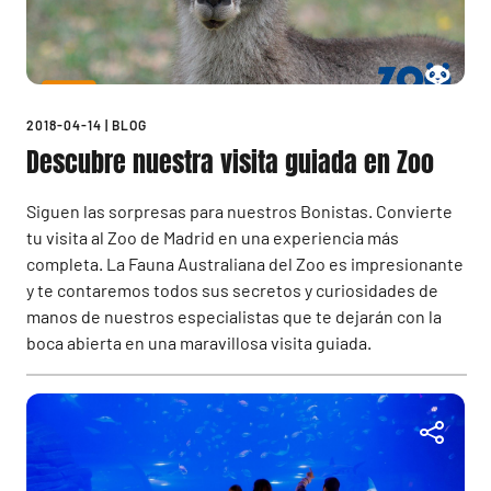
2018-04-14
|
BLOG
Descubre nuestra visita guiada en Zoo
Siguen las sorpresas para nuestros Bonistas. Convierte
tu visita al Zoo de Madrid en una experiencia más
completa. La Fauna Australiana del Zoo es impresionante
y te contaremos todos sus secretos y curiosidades de
manos de nuestros especialistas que te dejarán con la
boca abierta en una maravillosa visita guiada.