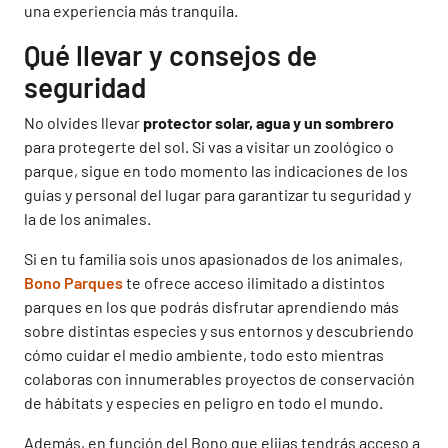
una experiencia más tranquila.
Qué llevar y consejos de
seguridad
No olvides llevar
protector solar, agua y un sombrero
para protegerte del sol. Si vas a visitar un zoológico o
parque, sigue en todo momento las indicaciones de los
guías y personal del lugar para garantizar tu seguridad y
la de los animales.
Si en tu familia sois unos apasionados de los animales,
Bono Parques
te ofrece acceso ilimitado a distintos
parques en los que podrás disfrutar aprendiendo más
sobre distintas especies y sus entornos y descubriendo
cómo cuidar el medio ambiente, todo esto mientras
colaboras con innumerables proyectos de conservación
de hábitats y especies en peligro en todo el mundo.
Además, en función del Bono que elijas tendrás acceso a