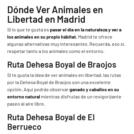
Dónde Ver Animales en
Libertad en Madrid
Si lo que te gusta es
pasar el día en la naturaleza y ver a
los animales en su propio hábitat
, Madrid te ofrece
algunas alternativas muy interesantes. Recuerda, eso sí,
respetar tanto a los animales como el entorno.
Ruta Dehesa Boyal de Braojos
Si te gusta la idea de ver animales en libertad, las rutas
por la Dehesa Boyal de Braojos son una excelente
opción. Aquí podrás observar
ganado y caballos en su
entorno natural
mientras disfrutas de un revigorizante
paseo al aire libre.
Ruta Dehesa Boyal de El
Berrueco