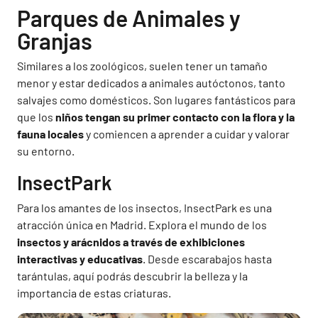
Parques de Animales y
Granjas
Similares a los zoológicos, suelen tener un tamaño
menor y estar dedicados a animales autóctonos, tanto
salvajes como domésticos. Son lugares fantásticos para
que los
niños tengan su primer contacto con la flora y la
fauna locales
y comiencen a aprender a cuidar y valorar
su entorno.
InsectPark
Para los amantes de los insectos, InsectPark es una
atracción única en Madrid. Explora el mundo de los
insectos y arácnidos a través de exhibiciones
interactivas y educativas
. Desde escarabajos hasta
tarántulas, aquí podrás descubrir la belleza y la
importancia de estas criaturas.