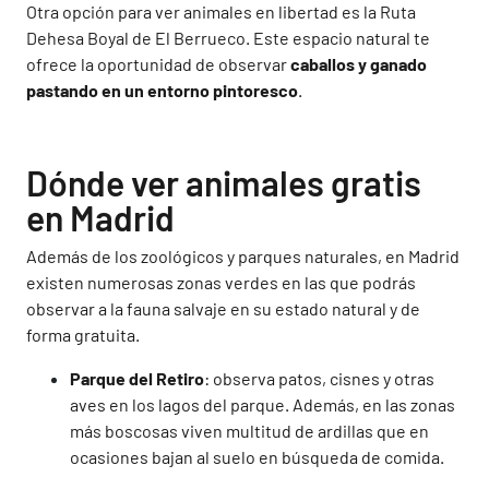
Otra opción para ver animales en libertad es la Ruta
Dehesa Boyal de El Berrueco. Este espacio natural te
ofrece la oportunidad de observar
caballos y ganado
pastando en un entorno pintoresco
.
Dónde ver animales gratis
en Madrid
Además de los zoológicos y parques naturales, en Madrid
existen numerosas zonas verdes en las que podrás
observar a la fauna salvaje en su estado natural y de
forma gratuita.
Parque del Retiro
: observa patos, cisnes y otras
aves en los lagos del parque. Además, en las zonas
más boscosas viven multitud de ardillas que en
ocasiones bajan al suelo en búsqueda de comida.