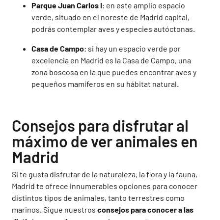
Parque Juan Carlos I
: en este amplio espacio
verde, situado en el noreste de Madrid capital,
podrás contemplar aves y especies autóctonas.
Casa de Campo
: si hay un espacio verde por
excelencia en Madrid es la Casa de Campo, una
zona boscosa en la que puedes encontrar aves y
pequeños mamíferos en su hábitat natural.
Consejos para disfrutar al
máximo de ver animales en
Madrid
Si te gusta disfrutar de la naturaleza, la flora y la fauna,
Madrid te ofrece innumerables opciones para conocer
distintos tipos de animales, tanto terrestres como
marinos. Sigue nuestros
consejos para conocer a las