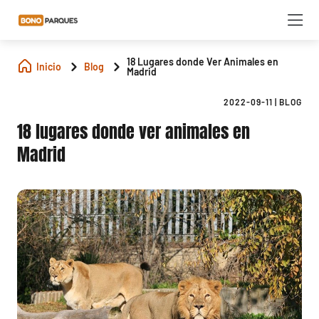
18 Lugares donde Ver Animales en
Inicio
Blog
Madrid
2022-09-11
|
BLOG
18 lugares donde ver animales en
Madrid