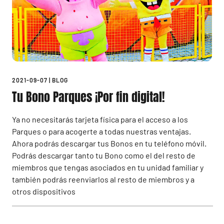
2021-09-07
|
BLOG
Tu Bono Parques ¡Por fin digital!
Ya no necesitarás tarjeta física para el acceso a los
Parques o para acogerte a todas nuestras ventajas.
Ahora podrás descargar tus Bonos en tu teléfono móvil.
Podrás descargar tanto tu Bono como el del resto de
miembros que tengas asociados en tu unidad familiar y
también podrás reenviarlos al resto de miembros y a
otros dispositivos