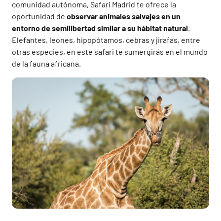
comunidad autónoma, Safari Madrid te ofrece la
oportunidad de
observar animales salvajes en un
entorno de semilibertad similar a su hábitat natural
.
Elefantes, leones, hipopótamos, cebras y jirafas, entre
otras especies, en este safari te sumergirás en el mundo
de la fauna africana.