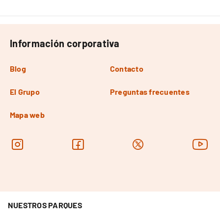
Información corporativa
Blog
Contacto
El Grupo
Preguntas frecuentes
Mapa web
NUESTROS PARQUES