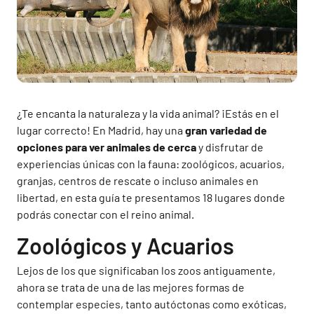
¿Te encanta la naturaleza y la vida animal? ¡Estás en el
lugar correcto! En Madrid, hay una
gran variedad de
opciones para ver animales de cerca
y disfrutar de
experiencias únicas con la fauna: zoológicos, acuarios,
granjas, centros de rescate o incluso animales en
libertad, en esta guía te presentamos 18 lugares donde
podrás conectar con el reino animal.
Zoológicos y Acuarios
Lejos de los que significaban los zoos antiguamente,
ahora se trata de una de las mejores formas de
contemplar especies, tanto autóctonas como exóticas,