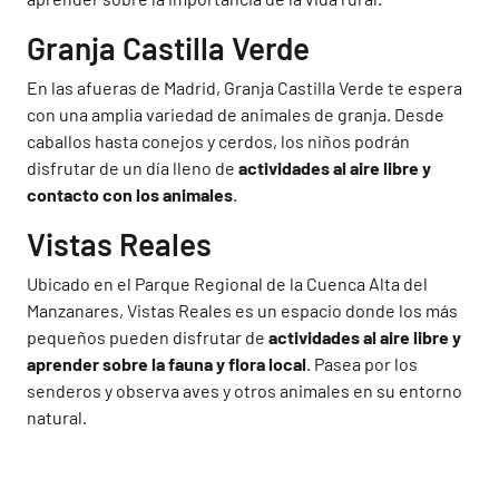
Granja Castilla Verde
En las afueras de Madrid, Granja Castilla Verde te espera
con una amplia variedad de animales de granja. Desde
caballos hasta conejos y cerdos, los niños podrán
disfrutar de un día lleno de
actividades al aire libre y
contacto con los animales
.
Vistas Reales
Ubicado en el Parque Regional de la Cuenca Alta del
Manzanares, Vistas Reales es un espacio donde los más
pequeños pueden disfrutar de
actividades al aire libre y
aprender sobre la fauna y flora local
. Pasea por los
senderos y observa aves y otros animales en su entorno
natural.