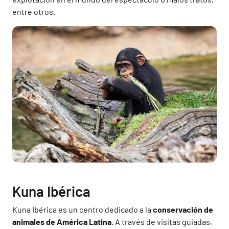
entre otros.
Kuna Ibérica
Kuna Ibérica es un centro dedicado a la
conservación de
animales de América Latina
. A través de visitas guiadas,