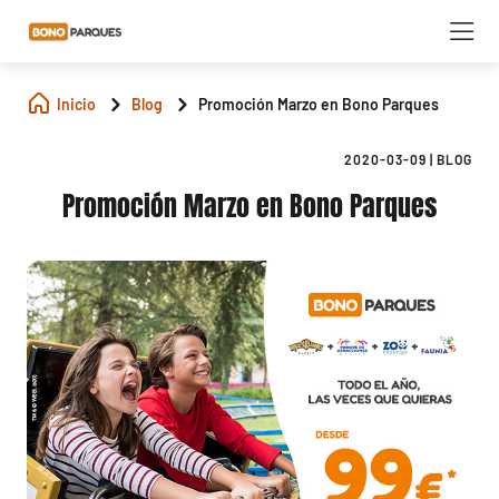
Inicio
Blog
Promoción Marzo en Bono Parques
2020-03-09
|
BLOG
Promoción Marzo en Bono Parques