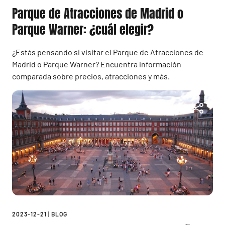
Parque de Atracciones de Madrid o
Parque Warner: ¿cuál elegir?
¿Estás pensando si visitar el Parque de Atracciones de
Madrid o Parque Warner? Encuentra información
comparada sobre precios, atracciones y más.
2023-12-21
|
BLOG