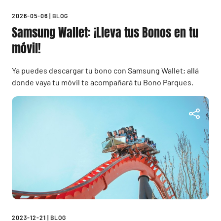
2026-05-06
|
BLOG
Samsung Wallet: ¡Lleva tus Bonos en tu
móvil!
Ya puedes descargar tu bono con Samsung Wallet; allá
donde vaya tu móvil te acompañará tu Bono Parques.
2023-12-21
|
BLOG