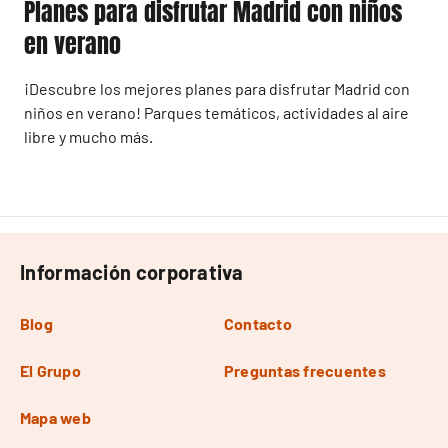
Planes para disfrutar Madrid con niños
en verano
¡Descubre los mejores planes para disfrutar Madrid con
niños en verano! Parques temáticos, actividades al aire
libre y mucho más.
Información corporativa
Blog
Contacto
El Grupo
Preguntas frecuentes
Mapa web