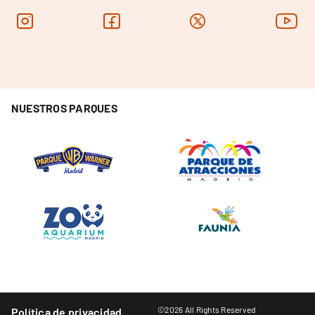
NUESTROS PARQUES
©2026 All Rights Reserved
Política de privacidad