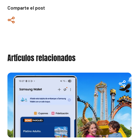
Comparte el post
Artículos relacionados