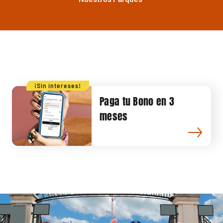
¡Sin intereses!
Paga tu Bono en 3
meses