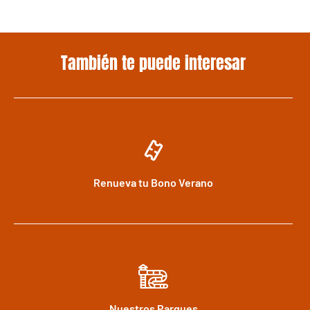
También te puede interesar
Renueva tu Bono Verano
Nuestros Parques