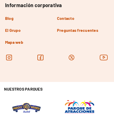
Información corporativa
Blog
Contacto
El Grupo
Preguntas frecuentes
Mapa web
NUESTROS PARQUES