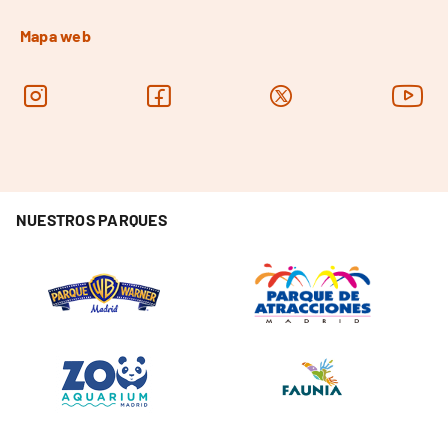
Mapa web
NUESTROS PARQUES