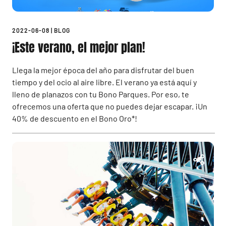
2022-06-08
|
BLOG
¡Este verano, el mejor plan!
Llega la mejor época del año para disfrutar del buen
tiempo y del ocio al aire libre. El verano ya está aquí y
lleno de planazos con tu Bono Parques. Por eso, te
ofrecemos una oferta que no puedes dejar escapar. ¡Un
40% de descuento en el Bono Oro*!