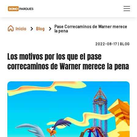
Pase Correcaminos de Warner merece
Inicio
Blog
la pena
2022-08-17
|
BLOG
Los motivos por los que el pase
correcaminos de Warner merece la pena