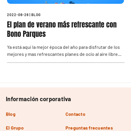
2022-06-26
|
BLOG
El plan de verano más refrescante con
Bono Parques
Ya está aquí la mejor época del año para disfrutar de los
mejores y mas refrescantes planes de ocio al aire libre...
Información corporativa
Blog
Contacto
El Grupo
Preguntas frecuentes