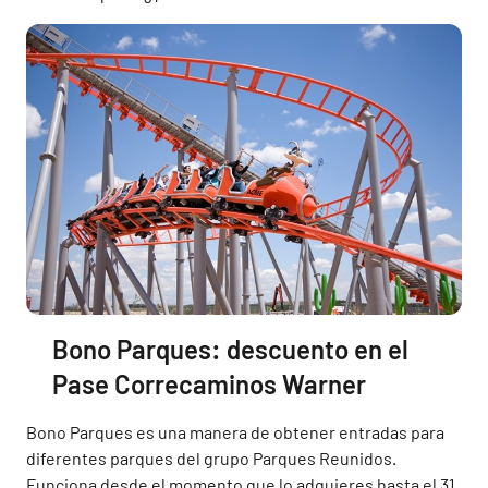
Bono Parques: descuento en el
Pase Correcaminos Warner
Bono Parques es una manera de obtener entradas para
diferentes parques del grupo Parques Reunidos.
Funciona desde el momento que lo adquieres hasta el 31