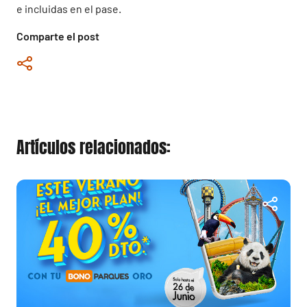
e incluidas en el pase.
Comparte el post
Artículos relacionados: