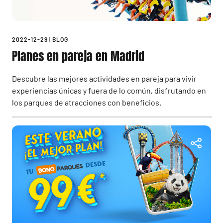
2022-12-29
|
BLOG
Planes en pareja en Madrid
Descubre las mejores actividades en pareja para vivir
experiencias únicas y fuera de lo común, disfrutando en
los parques de atracciones con beneficios.