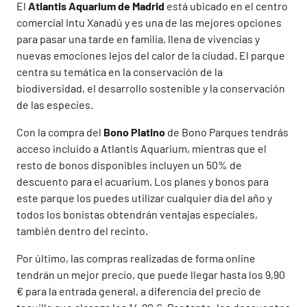
El
Atlantis Aquarium de Madrid
está ubicado en el centro
comercial Intu Xanadú y es una de las mejores opciones
para pasar una tarde en familia, llena de vivencias y
nuevas emociones lejos del calor de la ciudad. El parque
centra su temática en la conservación de la
biodiversidad, el desarrollo sostenible y la conservación
de las especies.
Con la compra del
Bono Platino
de Bono Parques tendrás
acceso incluido a Atlantis Aquarium, mientras que el
resto de bonos disponibles incluyen un 50% de
descuento para el acuarium. Los planes y bonos para
este parque los puedes utilizar cualquier día del año y
todos los bonistas obtendrán ventajas especiales,
también dentro del recinto.
Por último, las compras realizadas de forma online
tendrán un mejor precio, que puede llegar hasta los 9,90
€ para la entrada general, a diferencia del precio de