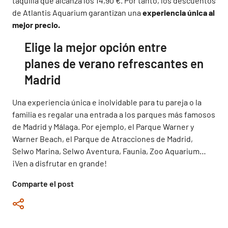
taquilla que alcanza los 14,90 €. Por tanto, los descuentos
de Atlantis Aquarium garantizan una
experiencia única al
mejor precio.
Elige la mejor opción entre
planes de verano refrescantes en
Madrid
Una experiencia única e inolvidable para tu pareja o la
familia es regalar una entrada a los parques más famosos
de Madrid y Málaga. Por ejemplo, el Parque Warner y
Warner Beach, el Parque de Atracciones de Madrid,
Selwo Marina, Selwo Aventura, Faunia, Zoo Aquarium…
¡Ven a disfrutar en grande!
Comparte el post