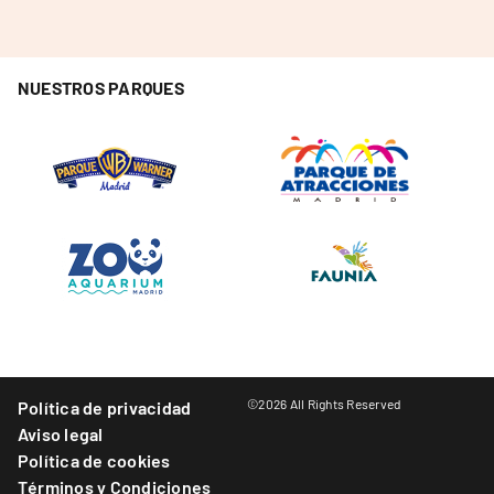
NUESTROS PARQUES
©2026 All Rights Reserved
Política de privacidad
Aviso legal
Política de cookies
Términos y Condiciones