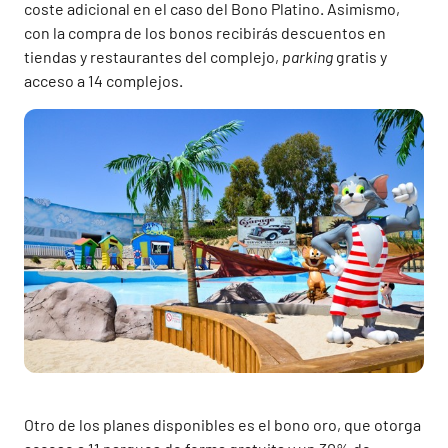
coste adicional en el caso del Bono Platino. Asimismo,
con la compra de los bonos recibirás descuentos en
tiendas y restaurantes del complejo,
parking
gratis y
acceso a 14 complejos.
Otro de los planes disponibles es el bono oro, que otorga