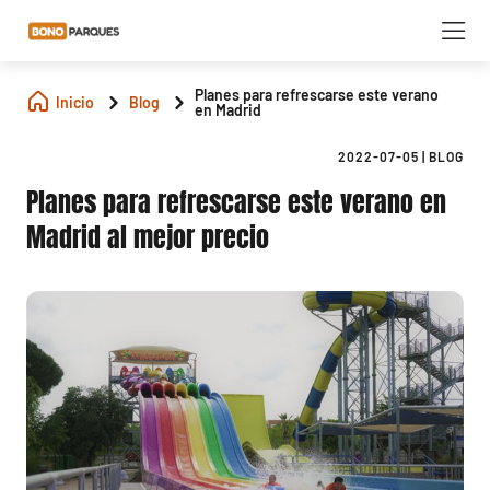
Planes para refrescarse este verano
Inicio
Blog
en Madrid
2022-07-05
|
BLOG
Planes para refrescarse este verano en
Madrid al mejor precio