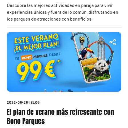
Descubre las mejores actividades en pareja para vivir
experiencias únicas y fuera de lo común, disfrutando en
los parques de atracciones con beneficios.
2022-06-26
|
BLOG
El plan de verano más refrescante con
Bono Parques