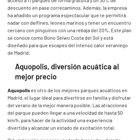
acceso a 11 parques de forma gratuita y un 30% de
descuento en pase correcaminos. Además, la empresa
ha añadido un programa espectacular que te permitirá
nadar con delfines, leones marinos y tener un encuentro
cercano con pingüinos con una rebaja del 20%. Este plan
se conoce como Bono Selwo Costa del Sol y está
diseñado para que escapes del intenso calor veraniego
de Madrid.
Aquopolis, diversión acuática al
mejor precio
Aquopolis
es otro de los mejores parques acuáticos en
Madrid, el lugar ideal para divertirse en familia y disfrutar
del verano de la mejor manera posible. Las atracciones
del parque pueden llegar a una velocidad de hasta 50
km/h, para hacer de la actividad una experiencia
divertida y alcanzar un estado de excitación total.