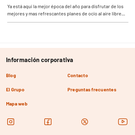
Ya está aquí la mejor época del año para disfrutar de los
mejores y mas refrescantes planes de ocio al aire libre...
Información corporativa
Blog
Contacto
El Grupo
Preguntas frecuentes
Mapa web