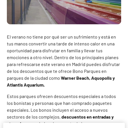
El verano no tiene por qué ser un sufrimiento y está en
tus manos convertir una tarde de intenso calor en una
oportunidad para disfrutar en familia y llevar tus
emociones a otro nivel. Dentro de los principales planes
para refrescarse este verano en Madrid puedes disfrutar
de los descuentos que te ofrece Bono Parques en
parques de la ciudad como
Warner Beach, Aquopolis y
Atlantis Aquarium.
Estos parques ofrecen descuentos especiales a todos
los bonistas y personas que han comprado paquetes
especiales. Los bonos incluyen el acceso a nuevos
sectores de los complejos,
descuentos en entradas y
atracciones
y rebajas al momento de hacer compras en