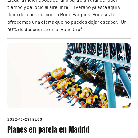
tiempo y del ocio al aire libre. El verano ya está aquí y
lleno de planazos con tu Bono Parques. Por eso, te
ofrecemos una oferta que no puedes dejar escapar. ¡Un
40% de descuento en el Bono Oro*!
2022-12-29
|
BLOG
Planes en pareja en Madrid